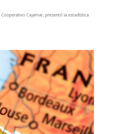
 Cooperativo Cajamar, presentó la estadística