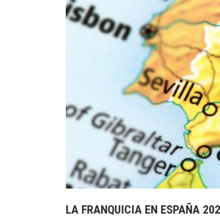
LA FRANQUICIA EN ESPAÑA 20