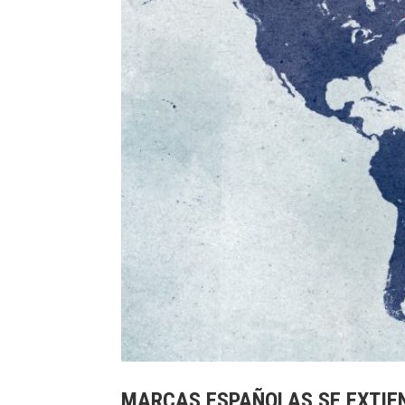
MARCAS ESPAÑOLAS SE EXTIE