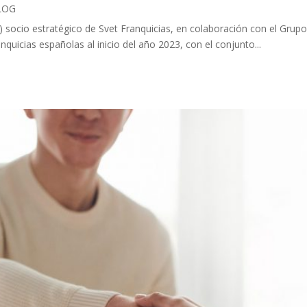
LOG
 socio estratégico de Svet Franquicias, en colaboración con el Grupo
nquicias españolas al inicio del año 2023, con el conjunto...