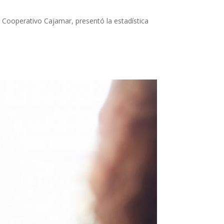
 Cooperativo Cajamar, presentó la estadística