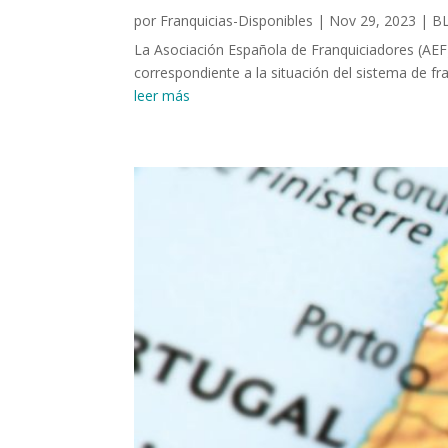
por
Franquicias-Disponibles
|
Nov 29, 2023
|
B
La Asociación Española de Franquiciadores (AEF)
correspondiente a la situación del sistema de fra
leer más