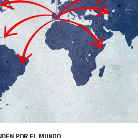
NDEN POR EL MUNDO