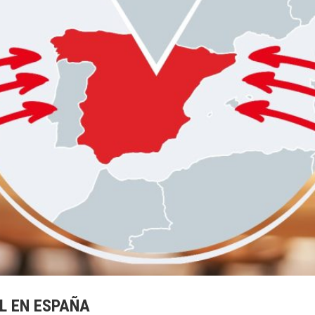
L EN ESPAÑA