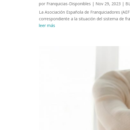
por
Franquicias-Disponibles
|
Nov 29, 2023
|
B
La Asociación Española de Franquiciadores (AEF)
correspondiente a la situación del sistema de fra
leer más