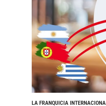
LA FRANQUICIA INTERNACIONA