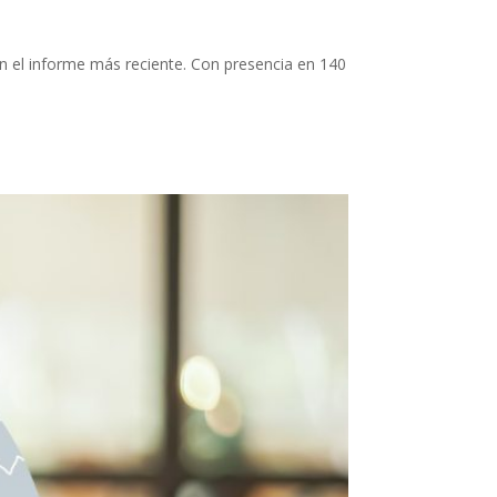
en el informe más reciente. Con presencia en 140