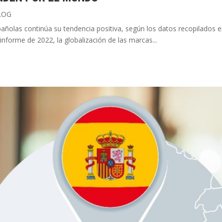
LOG
spañolas continúa su tendencia positiva, según los datos recopilados 
nforme de 2022, la globalización de las marcas...