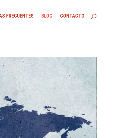
AS FRECUENTES
BLOG
CONTACTO