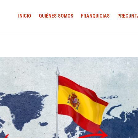
INICIO
QUIÉNES SOMOS
FRANQUICIAS
PREGUNT