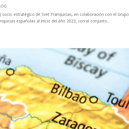
LOG
 socio estratégico de Svet Franquicias, en colaboración con el Grupo
nquicias españolas al inicio del año 2023, con el conjunto...