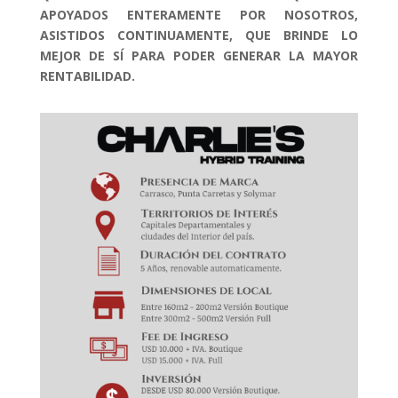
APOYADOS ENTERAMENTE POR NOSOTROS,
ASISTIDOS CONTINUAMENTE, QUE BRINDE LO
MEJOR DE SÍ PARA PODER GENERAR LA MAYOR
RENTABILIDAD.