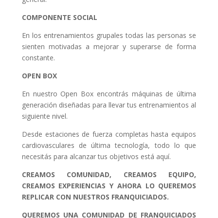
COMPONENTE SOCIAL
En los entrenamientos grupales todas las personas se
sienten motivadas a mejorar y superarse de forma
constante.
OPEN BOX
En nuestro Open Box encontrás máquinas de última
generación diseñadas para llevar tus entrenamientos al
siguiente nivel.
Desde estaciones de fuerza completas hasta equipos
cardiovasculares de última tecnología, todo lo que
necesitás para alcanzar tus objetivos está aquí.
CREAMOS COMUNIDAD, CREAMOS EQUIPO,
CREAMOS EXPERIENCIAS Y AHORA LO QUEREMOS
REPLICAR CON NUESTROS FRANQUICIADOS.
QUEREMOS UNA COMUNIDAD DE FRANQUICIADOS