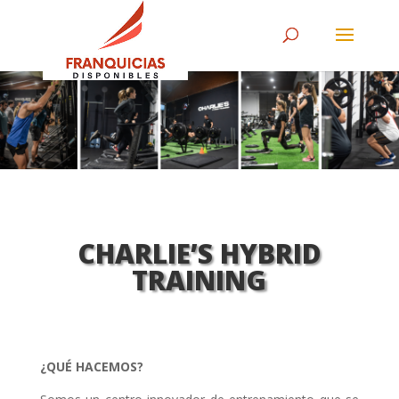
CHARLIE’S HYBRID
TRAINING
¿QUÉ HACEMOS?