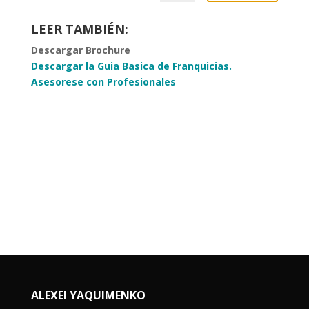
LEER TAMBIÉN:
Descargar Brochure
Descargar la Guia Basica de Franquicias.
Asesorese con Profesionales
ALEXEI YAQUIMENKO