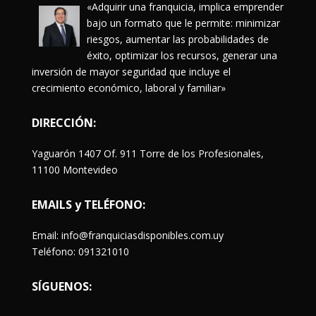
«Adquirir una franquicia, implica emprender
bajo un formato que le permite: minimizar
riesgos, aumentar las probabilidades de
éxito, optimizar los recursos, generar una
inversión de mayor seguridad que incluye el
crecimiento económico, laboral y familiar»
DIRECCIÓN:
Yaguarón 1407 Of. 911 Torre de los Profesionales,
11100 Montevideo
EMAILS y TELÉFONO:
Email: info@franquiciasdisponibles.com.uy
Teléfono: 091321010
SÍGUENOS: