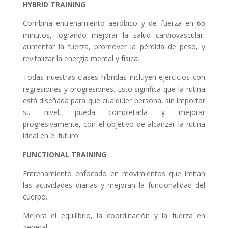
HYBRID TRAINING
Combina entrenamiento aeróbico y de fuerza en 65
minutos, logrando mejorar la salud cardiovascular,
aumentar la fuerza, promover la pérdida de peso, y
revitalizar la energía mental y física.
Todas nuestras clases híbridas incluyen ejercicios con
regresiones y progresiones. Esto significa que la rutina
está diseñada para que cualquier persona, sin importar
su nivel, pueda completarla y mejorar
progresivamente, con el objetivo de alcanzar la rutina
ideal en el futuro.
FUNCTIONAL TRAINING
Entrenamiento enfocado en movimientos que imitan
las actividades diarias y mejoran la funcionalidad del
cuerpo.
Mejora el equilibrio, la coordinación y la fuerza en
general.