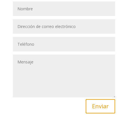
Enviar