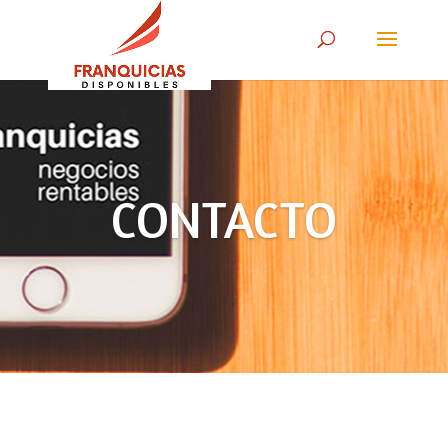
CONTACTO