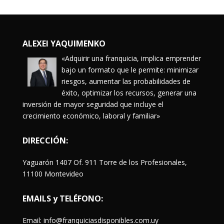
ALEXEI YAQUIMENKO
«Adquirir una franquicia, implica emprender
bajo un formato que le permite: minimizar
riesgos, aumentar las probabilidades de
éxito, optimizar los recursos, generar una
inversión de mayor seguridad que incluye el
crecimiento económico, laboral y familiar»
DIRECCIÓN:
Yaguarón 1407 Of. 911 Torre de los Profesionales,
11100 Montevideo
EMAILS y TELÉFONO:
Email: info@franquiciasdisponibles.com.uy