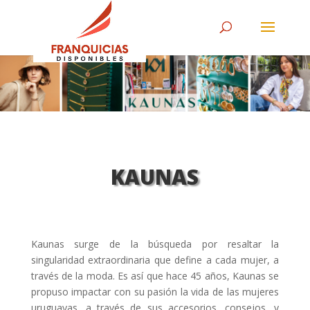
KAUNAS
Kaunas surge de la búsqueda por resaltar la
singularidad extraordinaria que define a cada mujer, a
través de la moda. Es así que hace 45 años, Kaunas se
propuso impactar con su pasión la vida de las mujeres
uruguayas, a través de sus accesorios, consejos, y