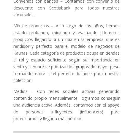
Convenios con bancos
– Contamos con convenio de
descuento con Scotiabank para todas nuestras
sucursales.
Mix de productos
– A lo largo de los años, hemos
estado probando, midiendo y evaluando diferentes
productos llegando a un mix en la empresa que es
rendidor y perfecto para el modelo de negocios de
Kaunas. Cada categoría de productos ocupa en tiendas
el rol y espacio suficiente según su importancia en
venta y siempre se priorizan los grupos de mayor peso
formando entre si el perfecto balance para nuestra
colección.
Medios
– Con redes sociales activas generando
contenido propio mensualmente, logramos conseguir
una audiencia activa. Además, contamos con el apoyo
de personas influyentes (influencers) para
potenciarnos y llegar a más público.