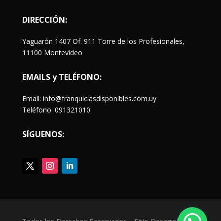
DIRECCIÓN:
Yaguarón 1407 Of. 911 Torre de los Profesionales,
11100 Montevideo
EMAILS y TELÉFONO:
Email: info@franquiciasdisponibles.com.uy
Teléfono: 091321010
SÍGUENOS: