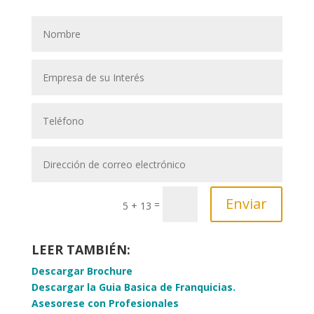
Enviar
=
5 + 13
LEER TAMBIÉN:
Descargar Brochure
Descargar la Guia Basica de Franquicias.
Asesorese con Profesionales