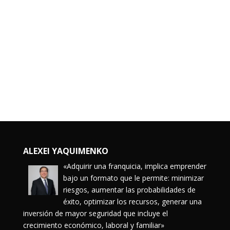
ALEXEI YAQUIMENKO
«Adquirir una franquicia, implica emprender
bajo un formato que le permite: minimizar
riesgos, aumentar las probabilidades de
éxito, optimizar los recursos, generar una
inversión de mayor seguridad que incluye el
crecimiento económico, laboral y familiar»