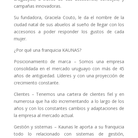
campañas innovadoras.
Su fundadora, Graciela Couto, le da el nombre de la
ciudad natal de sus abuelos al sueño de llegar con los
accesorios a poder responder los gustos de cada
mujer.
¿Por qué una franquicia KAUNAS?
Posicionamiento de marca
– Somos una empresa
consolidada en el mercado uruguayo con más de 45
años de antigüedad. Líderes y con una proyección de
crecimiento constante.
Clientes
– Tenemos una cartera de clientes fiel y en
numerosa que ha ido incrementando a lo largo de los
años y con los constantes cambios y adaptaciones de
la empresa al mercado actual.
Gestión y sistemas
– Kaunas le aporta a su franquicia
todo lo relacionado con sistemas de gestión,